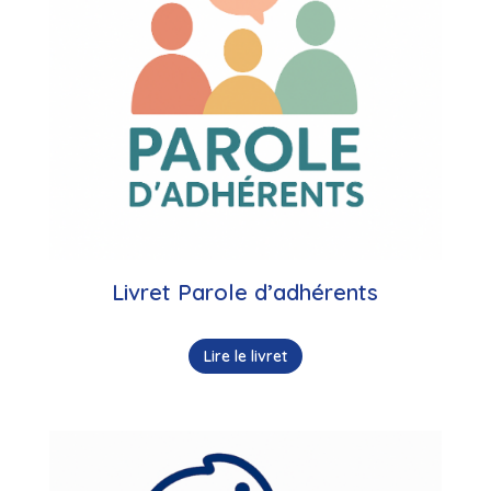
Livret Parole d’adhérents
Lire le livret