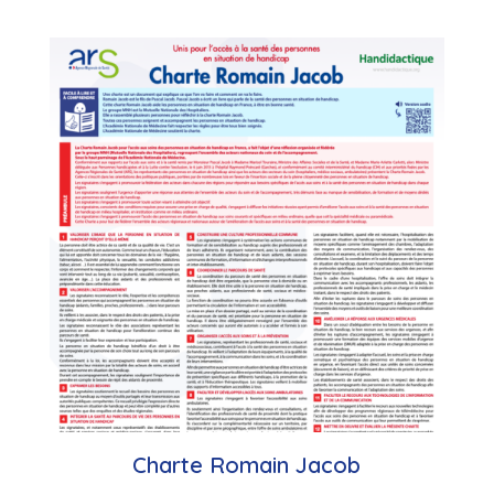
Charte Romain Jacob