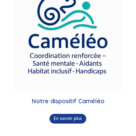
Notre dispositif Caméléo
En savoir plus