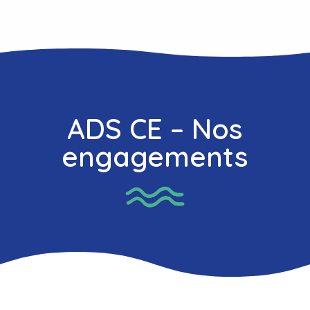
ADS CE – Nos
engagements