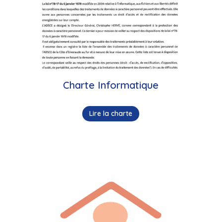
Charte Informatique
Lire la charte