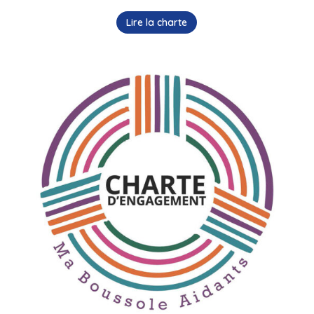
Lire la charte