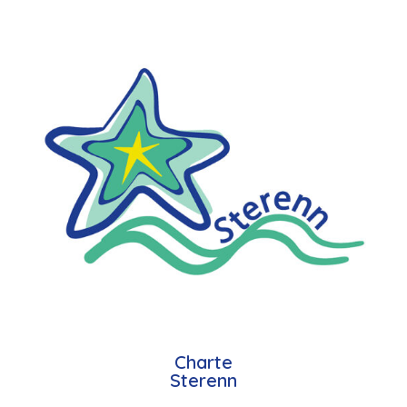
Charte
Sterenn