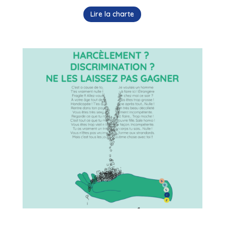
Lire la charte