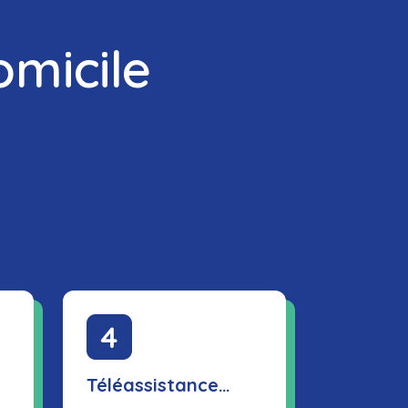
micile
Téléassistance…