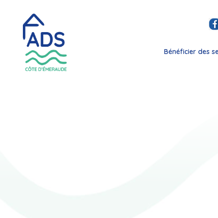
Bénéficier des s