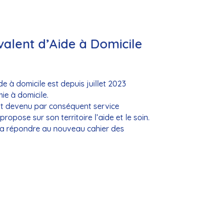
valent d’Aide à Domicile
e à domicile est depuis juillet 2023
ie à domicile.
t devenu par conséquent service
ropose sur son territoire l’aide et le soin.
ra répondre au nouveau cahier des