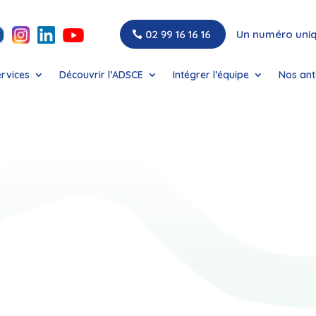
Un numéro uni
ervices
Découvrir l’ADSCE
Intégrer l’équipe
Nos ant