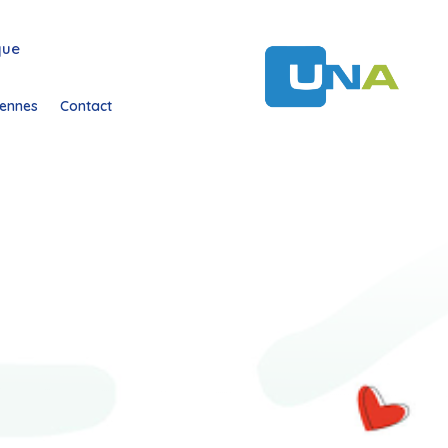
que
ennes
Contact