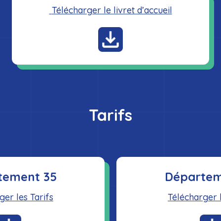
Télécharger le livret d’accueil
Tarifs
tement 35
Départem
ger les Tarifs
Télécharger l