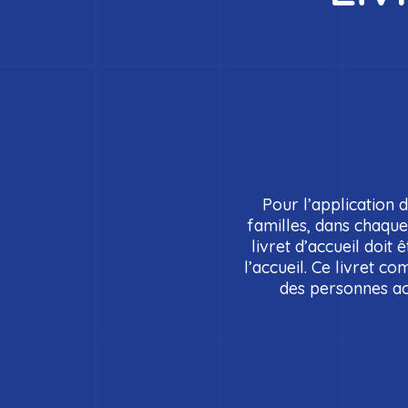
Pour l’application de
familles, dans chaque 
livret d’accueil doit
l’accueil. Ce livret co
des personnes ac