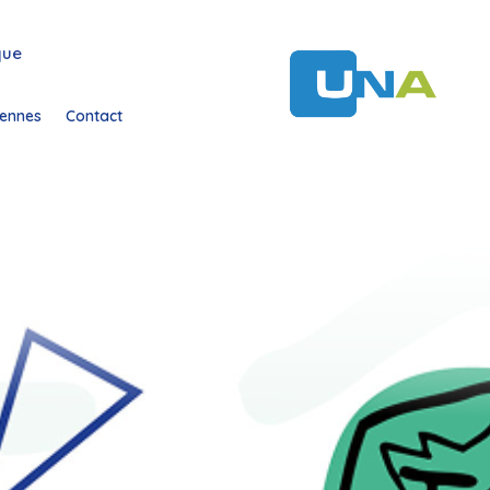
que
ennes
Contact