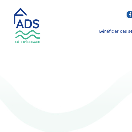
Bénéficier des s