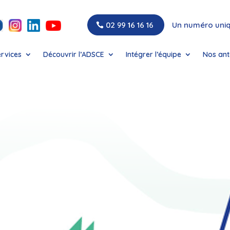
Un numéro uni
ervices
Découvrir l’ADSCE
Intégrer l’équipe
Nos ant