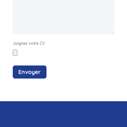
Joignez votre CV
Envoyer