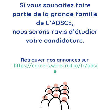
Si vous souhaitez faire
partie de la grande famille
de L’ADSCE,
nous serons ravis d’étudier
votre candidature.
Retrouver nos annonces sur
:
https://careers.werecruit.io/fr/adsc
e