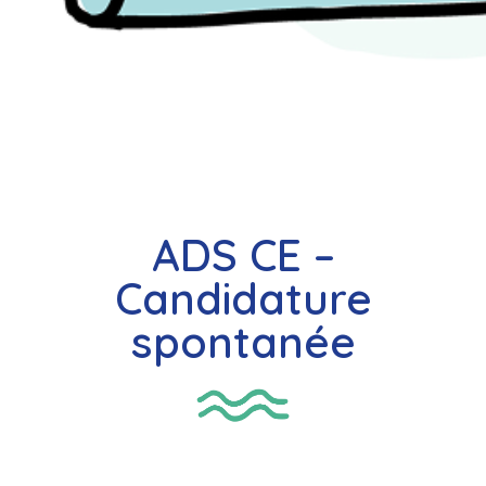
ADS CE –
Candidature
spontanée