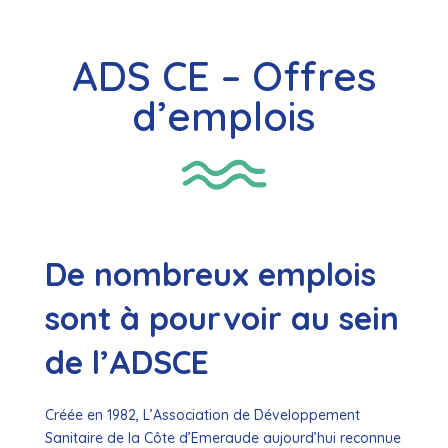
ADS CE – Offres
d’emplois
De nombreux emplois
sont à pourvoir au sein
de l’ADSCE
Créée en 1982, L’Association de Développement
Sanitaire de la Côte d’Emeraude aujourd’hui reconnue