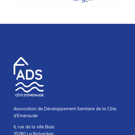
Association de Développement Sanitaire de la Côte
d’Emeraude
6, rue de la ville Biais
35780 La Richardais