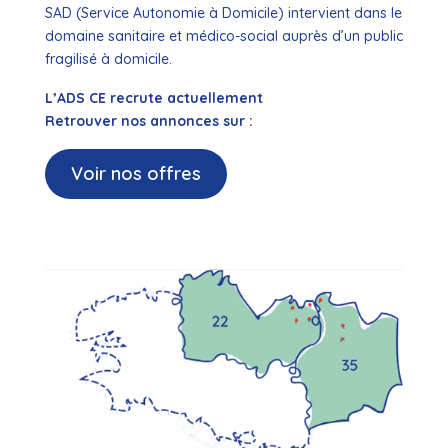
SAD (Service Autonomie à Domicile) intervient dans le
domaine sanitaire et médico-social auprès d’un public
fragilisé à domicile.
L’ADS CE recrute actuellement
Retrouver nos annonces sur :
Voir nos offres