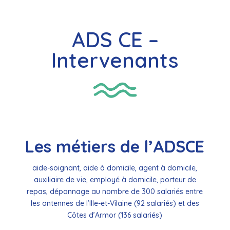
ADS CE –
Intervenants
Les métiers de l’ADSCE
aide-soignant, aide à domicile, agent à domicile,
auxiliaire de vie, employé à domicile, porteur de
repas, dépannage au nombre de 300 salariés entre
les antennes de l’Ille-et-Vilaine (92 salariés) et des
Côtes d’Armor (136 salariés)