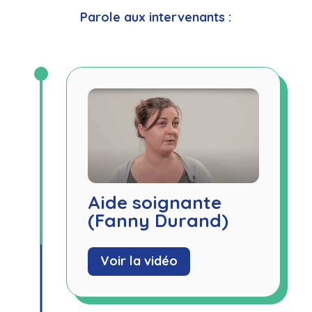
Parole aux intervenants :
Aide soignante
(Fanny Durand)
Voir la vidéo