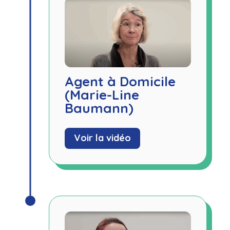
Agent à Domicile
(Marie-Line
Baumann)
Voir la vidéo