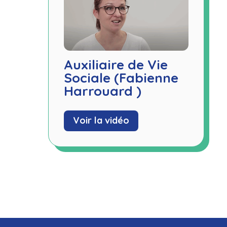
Auxiliaire de Vie
Sociale (Fabienne
Harrouard )
Voir la vidéo