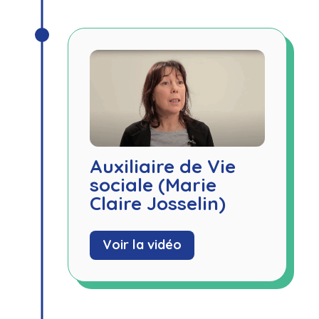
Auxiliaire de Vie
sociale (Marie
Claire Josselin)
Voir la vidéo