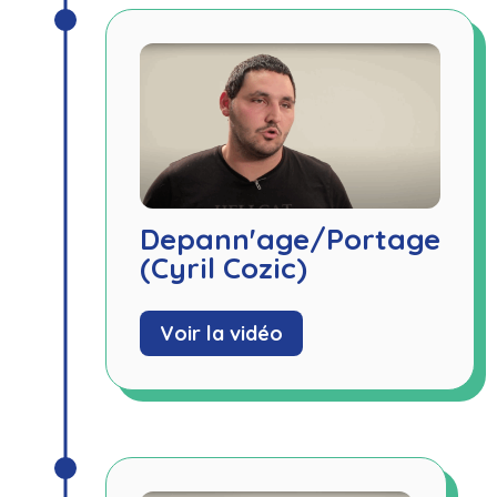
Depann'age/Portage
(Cyril Cozic)
Voir la vidéo