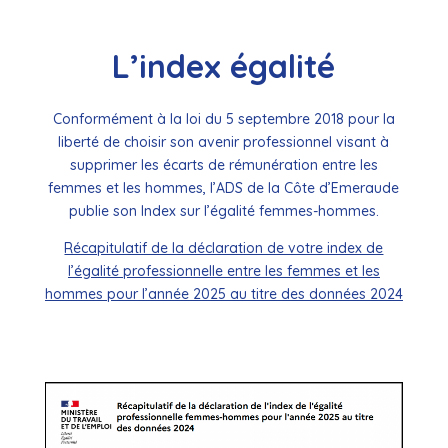
L’index égalité
Conformément à la loi du 5 septembre 2018 pour la
liberté de choisir son avenir professionnel visant à
supprimer les écarts de rémunération entre les
femmes et les hommes, l’ADS de la Côte d’Emeraude
publie son Index sur l’égalité femmes-hommes.
Récapitulatif de la déclaration de votre index de
l’égalité professionnelle entre les femmes et les
hommes pour l’année 2025 au titre des données 2024