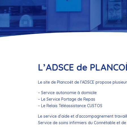
L’ADSCE de PLANCO
Le site de Plancoët de l’ADSCE propose plusieur
– Service autonomie à domicile
– Le Service Portage de Repas
– Le Relais Téléassistance CUSTOS
Le service d’aide et d’accompagnement travaill
Service de soins infirmiers du Connétable et d