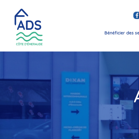
Bénéficier des s