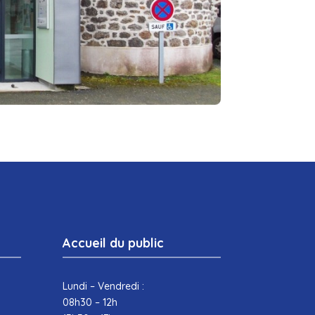
Accueil du public
Lundi – Vendredi :
08h30 – 12h