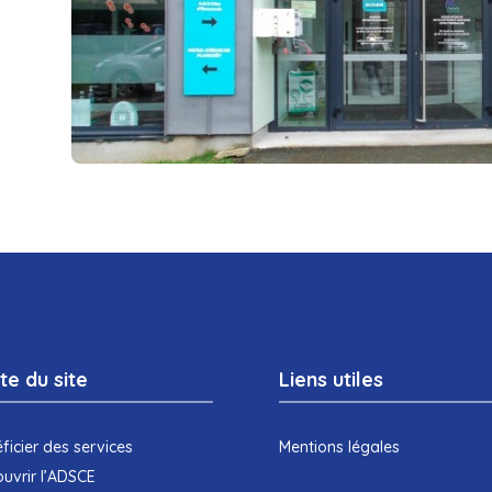
te du site
Liens utiles
ficier des services
Mentions légales
uvrir l’ADSCE