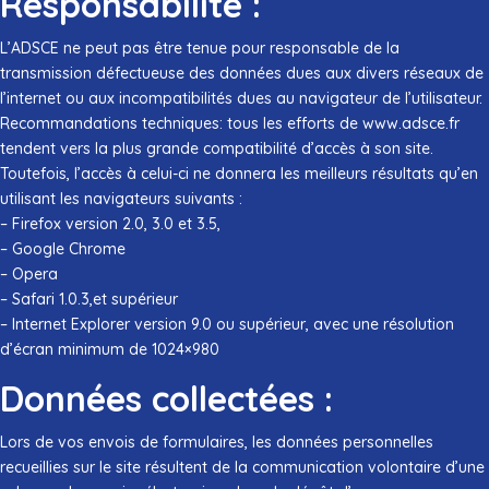
Responsabilité :
L’ADSCE ne peut pas être tenue pour responsable de la
transmission défectueuse des données dues aux divers réseaux de
l’internet ou aux incompatibilités dues au navigateur de l’utilisateur.
Recommandations techniques: tous les efforts de www.adsce.fr
tendent vers la plus grande compatibilité d’accès à son site.
Toutefois, l’accès à celui-ci ne donnera les meilleurs résultats qu’en
utilisant les navigateurs suivants :
– Firefox version 2.0, 3.0 et 3.5,
– Google Chrome
– Opera
– Safari 1.0.3,et supérieur
– Internet Explorer version 9.0 ou supérieur, avec une résolution
d’écran minimum de 1024×980
Données collectées :
Lors de vos envois de formulaires, les données personnelles
recueillies sur le site résultent de la communication volontaire d’une