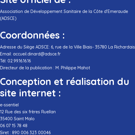
Association de Développement Sanitaire de la Côte d’Emeraude
(ADSCE)
Coordonnées :
Adresse du Siège ADSCE: 6, rue de la Ville Biais- 35780 La Richardais
Email: accueil.dinard@adsce.fr
Tél: 02.99.16.16.16
Directeur de la publication : M. Philippe Mahot
Conception et réalisation du
site internet :
e-ssentiel
12 Rue des six frères Ruellan
35400 Saint Malo
06 07 15 78 48
Siret : 890 006 323 00046