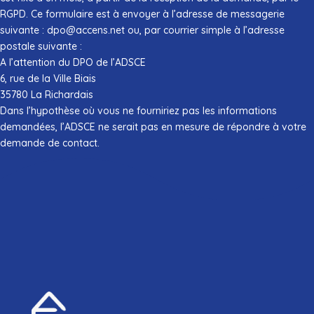
RGPD. Ce formulaire est à envoyer à l’adresse de messagerie
suivante : dpo@accens.net ou, par courrier simple à l’adresse
postale suivante :
A l’attention du DPO de l’ADSCE
6, rue de la Ville Biais
35780 La Richardais
Dans l’hypothèse où vous ne fourniriez pas les informations
demandées, l’ADSCE ne serait pas en mesure de répondre à votre
demande de contact.