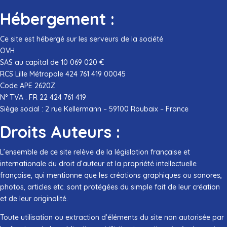
Hébergement
:
Ce site est hébergé sur les serveurs de la société
OVH
SAS au capital de 10 069 020 €
RCS Lille Métropole 424 761 419 00045
Code APE 2620Z
N° TVA : FR 22 424 761 419
Siège social : 2 rue Kellermann – 59100 Roubaix – France
Droits Auteurs :
L’ensemble de ce site relève de la législation française et
internationale du droit d’auteur et la propriété intellectuelle
française, qui mentionne que les créations graphiques ou sonores,
photos, articles etc. sont protégées du simple fait de leur création
et de leur originalité.
Toute utilisation ou extraction d’éléments du site non autorisée par