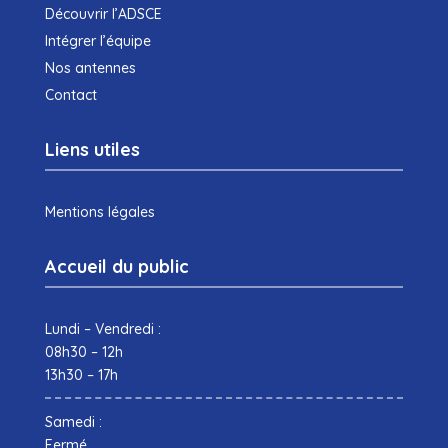
Découvrir l’ADSCE
Intégrer l’équipe
Nos antennes
Contact
Liens utiles
Mentions légales
Accueil du public
Lundi – Vendredi :
08h30 – 12h
13h30 – 17h
Samedi :
Fermé