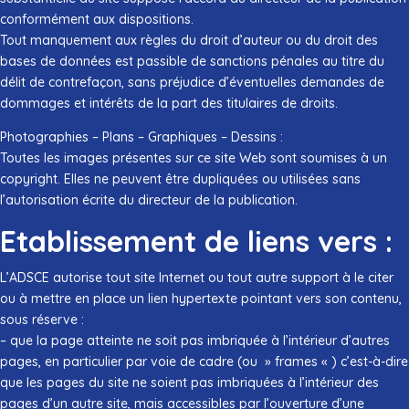
conformément aux dispositions.
Tout manquement aux règles du droit d’auteur ou du droit des
bases de données est passible de sanctions pénales au titre du
délit de contrefaçon, sans préjudice d’éventuelles demandes de
dommages et intérêts de la part des titulaires de droits.
Photographies – Plans – Graphiques – Dessins :
Toutes les images présentes sur ce site Web sont soumises à un
copyright. Elles ne peuvent être dupliquées ou utilisées sans
l’autorisation écrite du directeur de la publication.
Etablissement de liens vers :
L’ADSCE autorise tout site Internet ou tout autre support à le citer
ou à mettre en place un lien hypertexte pointant vers son contenu,
sous réserve :
– que la page atteinte ne soit pas imbriquée à l’intérieur d’autres
pages, en particulier par voie de cadre (ou » frames « ) c’est-à-dire
que les pages du site ne soient pas imbriquées à l’intérieur des
pages d’un autre site, mais accessibles par l’ouverture d’une