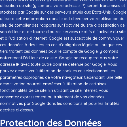
utilisation du site (y compris votre adresse IP) seront transmises et
stockées par Google sur des serveurs situés aux Etats-Unis. Google
utilisera cette information dans le but d’évaluer votre utilisation du
site, de compiler des rapports sur l’activité du site à destination de
son éditeur et de fournir d’autres services relatifs à l’activité du site
et à l’utilisation d’Internet. Google est susceptible de communiquer
ces données à des tiers en cas d’obligation légale ou lorsque ces
tiers traitent ces données pour le compte de Google, y compris
notamment l’éditeur de ce site. Google ne recoupera pas votre
adresse IP avec toute autre donnée détenue par Google. Vous
pouvez désactiver l’utilisation de cookies en sélectionnant les
paramètres appropriés de votre navigateur. Cependant, une telle
désactivation pourrait empêcher l’utilisation de certaines
fonctionnalités de ce site. En utilisant ce site internet, vous
consentez expressément au traitement de vos données
nominatives par Google dans les conditions et pour les finalités
décrites ci-dessus.
Protection des Données